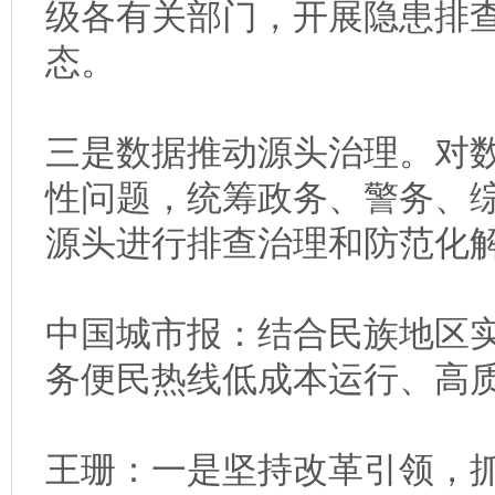
级各有关部门，开展隐患排
态。
三是数据推动源头治理。对
性问题，统筹政务、警务、
源头进行排查治理和防范化
中国城市报：结合民族地区实
务便民热线低成本运行、高
王珊：一是坚持改革引领，