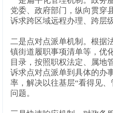
一是扁平化管理机制。政务
党委、政府部门，纵向贯穿
诉求跨区域远程办理、跨层
二是点对点派单机制。根据法
镇街道履职事项清单等，优化
目录，按照职权法定、属地
诉求点对点派单到具体的办
率，解决以往基层“看得见、
问题。