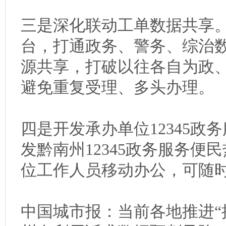
三是深化联动工单数据共享。
台，打通政务、警务、综治数
源共享，打破以往各自为政
避免重复受理、多头办理。
四是开发承办单位12345政
发黔南州12345政务服务便
位工作人员移动办公，可随
中国城市报：当前各地推进“