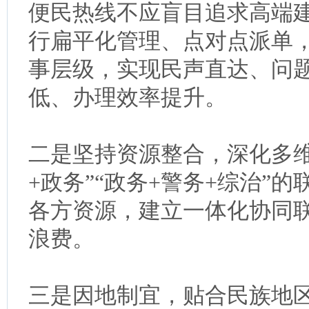
便民热线不应盲目追求高端
行扁平化管理、点对点派单
事层级，实现民声直达、问
低、办理效率提升。
二是坚持资源整合，深化多维
+政务”“政务+警务+综治”
各方资源，建立一体化协同
浪费。
三是因地制宜，贴合民族地