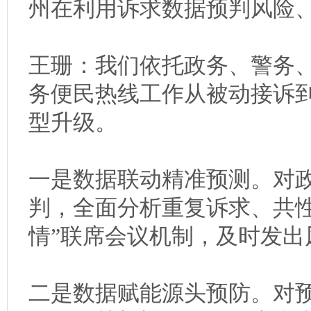
州在利用诉求数据预判风险
王珊：我们依托政务、警务
务便民热线工作从被动接诉到
型升级。
一是数据联动精准预测。对
判，全面分析重复诉求、共
情”联席会议机制，及时发出
二是数据赋能源头预防。对