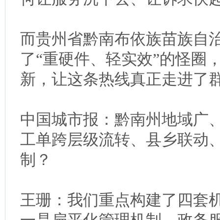
而贵州省黔南布依族苗族自
了“重硬件、轻实效”的怪圈
新，让这条热线真正走进了
中国城市报：黔南州地域广
工单跨层级流转、县乡联动
制？
王珊：我们重点构建了四套