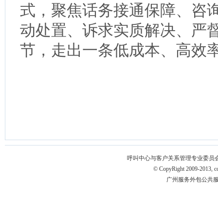
式，聚焦话务接通保障、咨
动处置、诉求实质解决、严
节，走出一条低成本、高效
呼叫中心与客户关系管理专业委员会 版权所有 
© CopyRight 2009-2013, ccm
广州服务外包公共