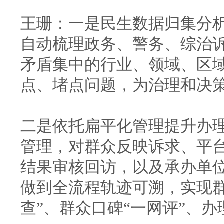
王珊：一是民生数据归集分
自动梳理政务、警务、综治
矛盾集中的行业、领域、区
点、堵点问题，为治理和决
二是依托扁平化管理提升办
管理，对群众反映诉求、平
结果审核回访，以及承办单
做到全流程轨迹可溯，实现群
查”、群众口碑“一网评”、办