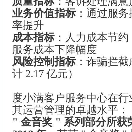
质量指标
：客诉处理满意
业务价值指标
：通过服务
率提升
成本指标
：人力成本节约
服务成本下降幅度
风险控制指标
：诈骗拦截
计 2.17 亿元）
度小满客户服务中心在行
其运营管理的卓越水平：
" 金音奖 " 系列部分所获