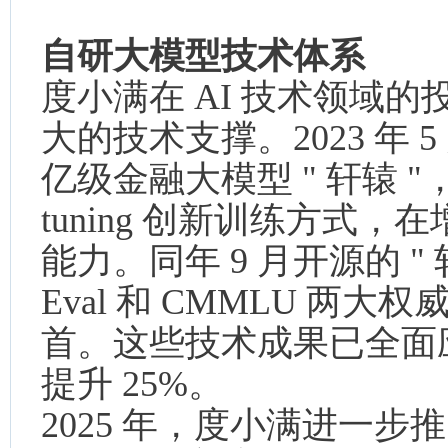
自研大模型技术体系
度小满在 AI 技术领域
大的技术支撑。2023 年
亿级金融大模型 " 轩辕 "，
tuning 创新训练方式
能力。同年 9 月开源的 " 
Eval 和 CMMLU 两
首。这些技术成果已全面
提升 25%。
2025 年，度小满进一步推出