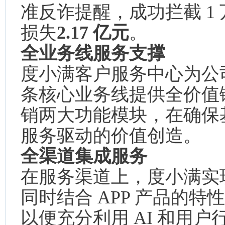
准反诈提醒，成功拦截 1
损失
2.17 亿元
。
全业务线服务支撑
度小满客户服务中心为公
条核心业务线提供全价值
销两大功能模块，在确保
服务驱动的价值创造。
全渠道集成服务
在服务渠道上，度小满实
同时结合 APP 产品的
以便充分利用 AI 和用