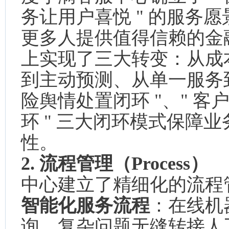
务让用户喜悦 " 的服务愿
更多人提供值得信赖的金融
上实现了三大转变：从成
到主动预测、从单一服务到
险舆情处置闭环 "、" 客
环 " 三大闭环模式保障
性。
2. 流程管理（Process）
中心建立了精细化的流程
智能化服务流程
：在线机器
询，复杂问题无缝转接人