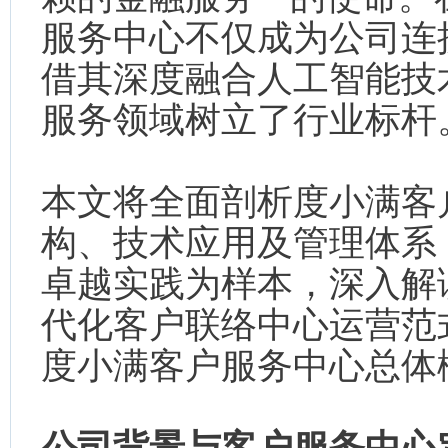
服务中心不仅成为公司连
借其深度融合人工智能技
服务领域树立了行业标杆
本文将全面剖析度小满客
构、技术应用及管理体系，并
卓越实践为样本，深入解读
代化客户联络中心运营范
度小满客户服务中心总体