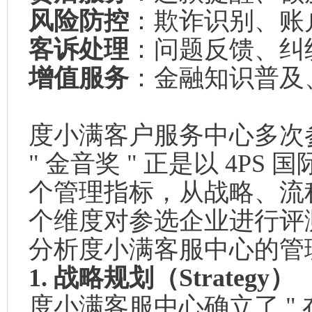
风险防控
：欺诈识别、账
客诉处理
：问题反馈、纠
增值服务
：金融知识普及
度小满客户服务中心多次参与
" 金音奖 " 正是以 4PS
个管理指标，从战略、流
个维度对参选企业进行评测
分析度小满客服中心的管
1. 战略规划（Strategy）
度小满客服中心确立了 "