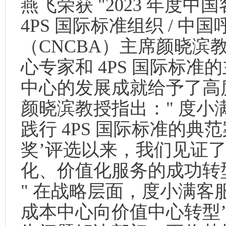
燕飞荣获 "2023 年度中
4PS 国际标准组织 / 中
（CNCBA）主席颜晓滨教
心专家和 4PS 国际标
中心的发展成就给予了高
颜晓滨教授指出：" 度
践行 4PS 国际标准的典范
奖’评选以来，我们见证
化、价值化服务的成功转
" 在战略层面，度小满客服
成本中心向价值中心转型