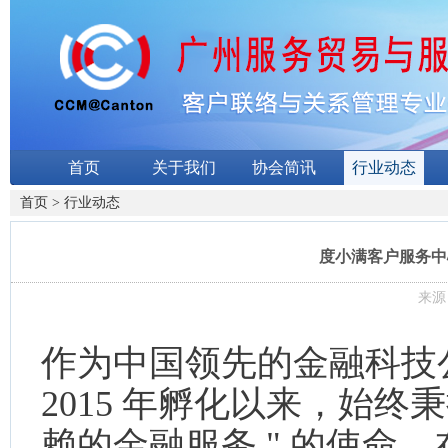
首页
关于我们
协会简讯
行业动态
首页
>
行业动态
度小满客户服务中
来源：
作为中国领先的金融科技
2015 年孵化以来，始终
赖的金融服务 " 的使命