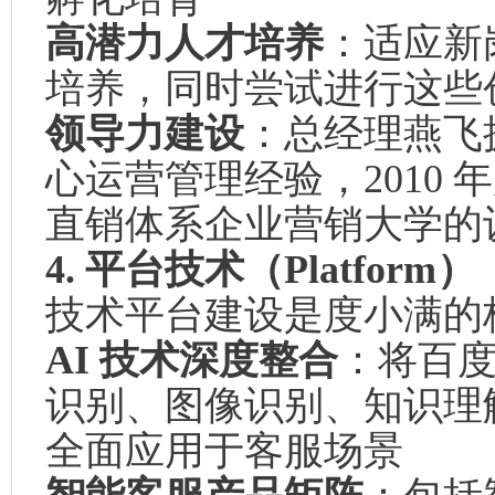
高潜力人才培养
：适应新
培养，同时尝试进行这些
领导力建设
：总经理燕飞拥
心运营管理经验，2010
直销体系企业营销大学的
4. 平台技术（Platform）
技术平台建设是度小满的
AI 技术深度整合
：将百
识别、图像识别、知识理
全面应用于客服场景