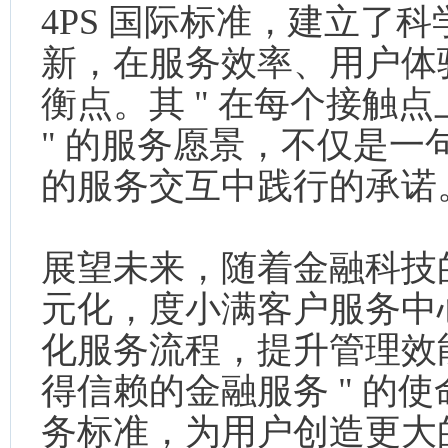
4PS 国际标准，建立了
新，在服务效率、用户体
衡点。其 " 在每个接触
" 的服务愿景，不仅是
的服务交互中践行的承诺
展望未来，随着金融科技
元化，度小满客户服务中心
化服务流程，提升管理效能
得信赖的金融服务 " 的
务标准，为用户创造更大