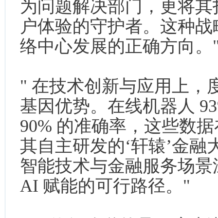
为问题解决部门，更将其
户体验的守护者。这种战
络中心发展的正确方向。
" 在技术创新与应用上，
基因优势。在线机器人 93
90% 的准确率，这些数
其自主研发的‘轩辕’金融大
智能技术与金融服务场景
AI 赋能的可行路径。"