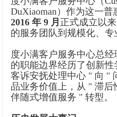
度小满客户服务中心（Customer 
DuXiaoman）作为这
2016 年 9 月
正式成立以来
的服务团队到规模化、专
度小满客户服务中心总经
的职能边界经历了创新性
客诉安抚处理中心 " 向 "
品业务价值上，从 " 滞后性
伴随式增值服务 " 转型。