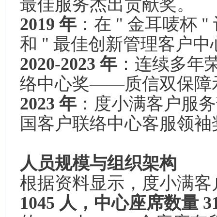
最佳服务杰出贡献奖。
2019 年
：在 " 金耳唛杯 
和 " 最佳创新管理客户中
2020-2023 年
：连续多年荣
络中心奖——质信双保障
2023 年
：度小满客户服务部
国客户联络中心客服领袖奖
人员规模与组织架构
根据资料显示，度小满客
1045 人，中心座席数量 31