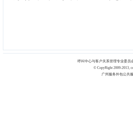
呼叫中心与客户关系管理专业委员会 版权所有 
© CopyRight 2009-2013, ccm
广州服务外包公共