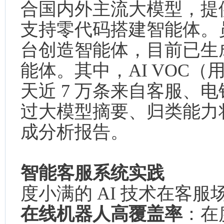
合国内外主流大模型，提
支持零代码搭建智能体。
台创造智能体，目前已生
能体。其中，AI VOC
天近 7 万条来自客服、
过大模型摘要、归类能力
成分析报告。
智能客服系统实践
度小满的 AI 技术在客
在线机器人高覆盖率
：在