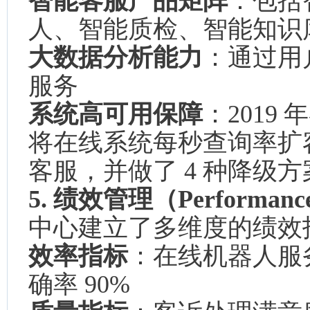
智能客服产品矩阵
：包括
人、智能质检、智能知识
大数据分析能力
：通过用
服务
系统高可用保障
：201
将在线系统每秒查询率扩容
客服，并做了 4 种降级方
5. 绩效管理（Performanc
中心建立了多维度的绩效
效率指标
：在线机器人服务
确率 90%