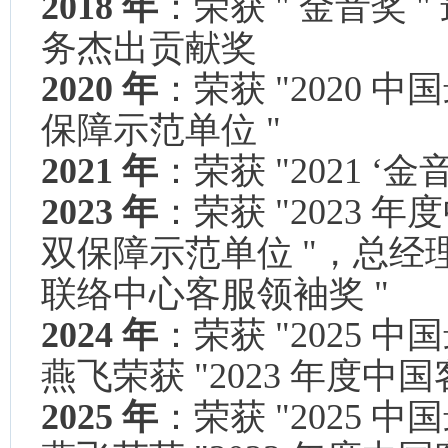
2018 年
：荣获 " 金音奖
务杰出贡献奖
2020 年
：荣获 "2020
保障示范单位 "
2021 年
：荣获 "2021 
2023 年
：荣获 "2023 
双保障示范单位 "，总经理
联络中心客服领袖奖 "
2024 年
：荣获 "2025 
燕飞荣获 "2023 年度中
2025 年
：荣获 "2025 