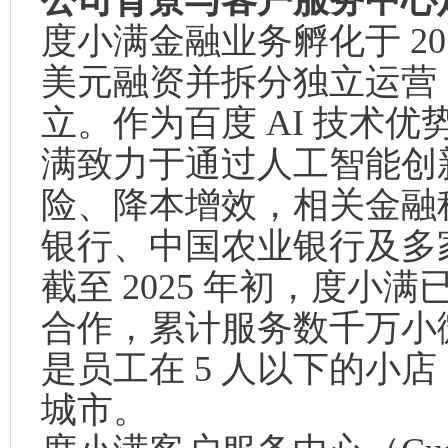
公司背景与客户服务中心
度小满金融业务孵化于 2015 
美元融资并拆分独立运营，同
立。作为百度 AI 技术
满致力于通过人工智能创
险、降本增效，相关金融
银行、中国农业银行及多
截至 2025 年初，度
合作，累计服务数千万小微
是员工在 5 人以下的小店
城市。