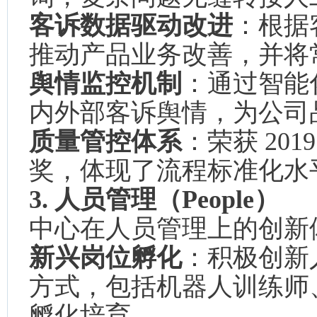
客诉数据驱动改进
：根据
推动产品业务改善，并将
舆情监控机制
：通过智能
内外部客诉舆情，为公司
质量管控体系
：荣获 201
奖，体现了流程标准化水
3. 人员管理（People）
中心在人员管理上的创新
新兴岗位孵化
：积极创新
方式，包括机器人训练师
孵化培育