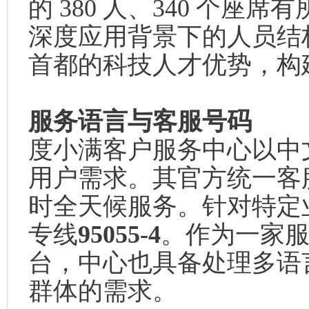
的 380 人、340 个座
深度应用背景下的人员结
首都的科技人才优势，构
服务语言与客服号码
度小满客户服务中心以中
用户需求。其官方统一客
时全天候服务。针对特定
专线
95055-4
。作为一家
台，中心也具备处理多语
群体的需求。