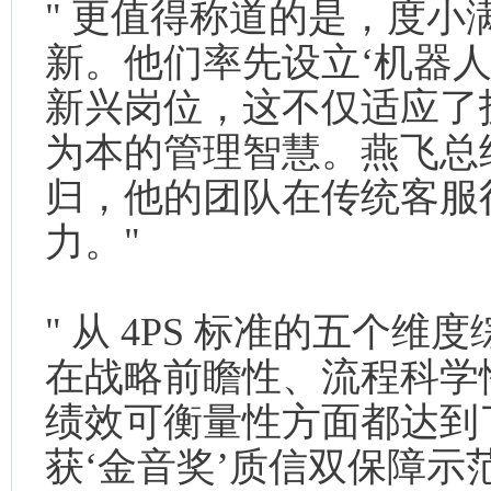
" 更值得称道的是，度
新。他们率先设立‘机器人
新兴岗位，这不仅适应了
为本的管理智慧。燕飞总
归，他的团队在传统客服
力。"
" 从 4PS 标准的五个
在战略前瞻性、流程科学
绩效可衡量性方面都达到
获‘金音奖’质信双保障