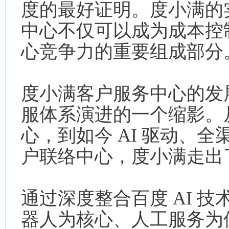
度的最好证明。度小满的
中心不仅可以成为成本控
心竞争力的重要组成部分
度小满客户服务中心的发
服体系演进的一个缩影。从
心，到如今 AI 驱动、
户联络中心，度小满走出
通过深度整合百度 AI 
器人为核心、人工服务为