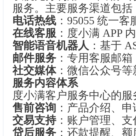
服务。主要服务渠道包括
电话热线
：95055 统一客
在线客服
：度小满 APP
智能语音机器人
：基于 A
邮件服务
：专用客服邮箱
社交媒体
：微信公众号等
服务内容体系
度小满客户服务中心的服
售前咨询
：产品介绍、申
交易支持
：账户管理、支
贷后服务
：还款提醒、额