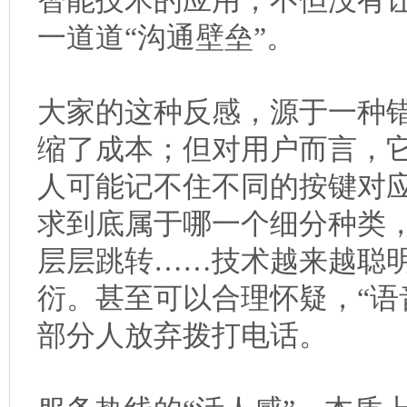
智能技术的应用，不但没有
一道道“沟通壁垒”。
大家的这种反感，源于一种
缩了成本；但对用户而言，
人可能记不住不同的按键对
求到底属于哪一个细分种类
层层跳转……技术越来越聪
衍。甚至可以合理怀疑，“语
部分人放弃拨打电话。