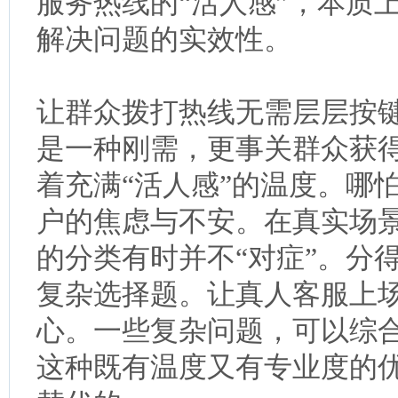
服务热线的“活人感”，本质
解决问题的实效性。
让群众拨打热线无需层层按
是一种刚需，更事关群众获得
着充满“活人感”的温度。哪
户的焦虑与不安。在真实场
的分类有时并不“对症”。分
复杂选择题。让真人客服上
心。一些复杂问题，可以综
这种既有温度又有专业度的