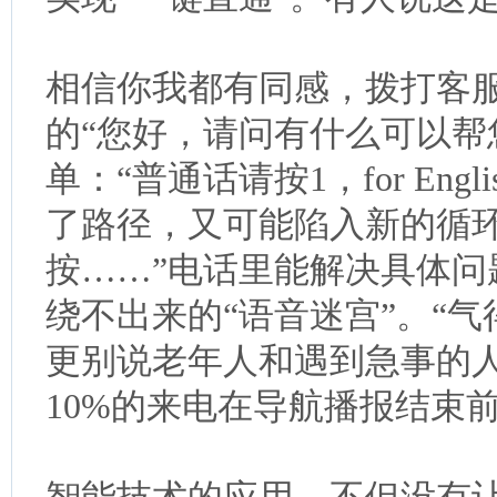
相信你我都有同感，拨打客
的“您好，请问有什么可以帮
单：“普通话请按1，for Englis
了路径，又可能陷入新的循
按……”电话里能解决具体问
绕不出来的“语音迷宫”。“
更别说老年人和遇到急事的
10%的来电在导航播报结束