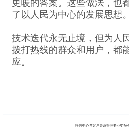
更暖的答案。这些做法，也
了以人民为中心的发展思想
技术迭代永无止境，但为人
拨打热线的群众和用户，都
应。
呼叫中心与客户关系管理专业委员会 版权所有 