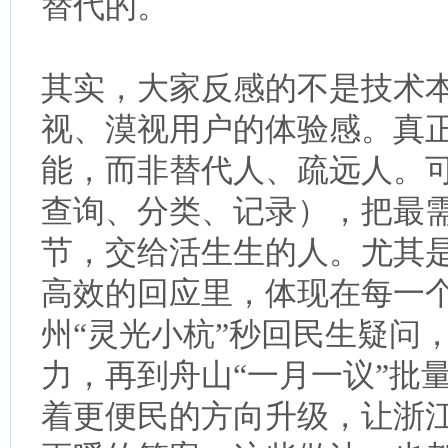
替代的。
其实，大家反感的不是技术
视、漠视用户的体验感。真
能，而非替代人、疏远人。
查询、分类、记录），把最
节，交给活生生的人。尤其
高效的回应里，体现在每一
州“灵光小杭”秒回民生疑问
力，再到舟山“一月一议”批
着更便民的方向升级，让浙江