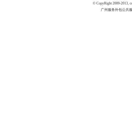
© CopyRight 2009-2013, ccm
广州服务外包公共