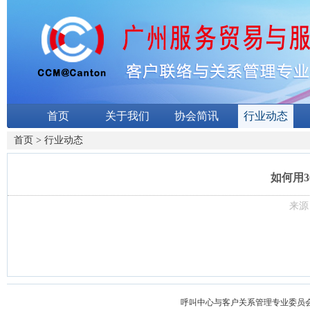
首页
关于我们
协会简讯
行业动态
首页
>
行业动态
如何用3
来源：
呼叫中心与客户关系管理专业委员会 版权所有 