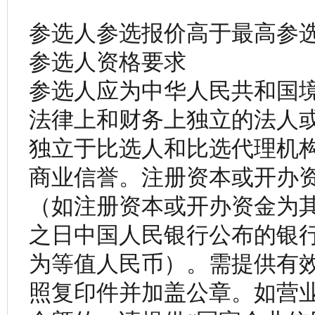
参选人参选报价高于最高参
参选人资格要求
参选人应为中华人民共和国
法律上和财务上独立的法人
独立于比选人和比选代理机
商业信誉。注册资本或开办资
（如注册资本或开办资金为
之日中国人民银行公布的银
为等值人民币）。需提供有
照复印件并加盖公章。如营