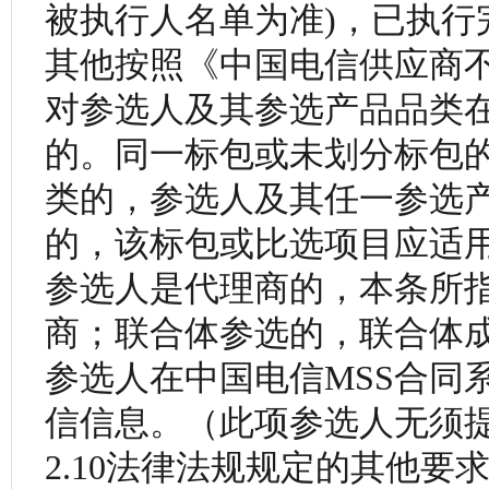
被执行人名单为准)，已执行
其他按照《中国电信供应商
对参选人及其参选产品品类
的。同一标包或未划分标包
类的，参选人及其任一参选
的，该标包或比选项目应适
参选人是代理商的，本条所
商；联合体参选的，联合体
参选人在中国电信MSS合同
信信息。（此项参选人无须
2.10法律法规规定的其他要