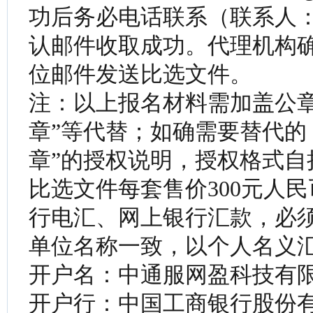
功后务必电话联系（联系人：孙中
认邮件收取成功。代理机构
位邮件发送比选文件。
注：以上报名材料需加盖公章
章”等代替；如确需要替代的
章”的授权说明，授权格式自
比选文件每套售价300元人
行电汇、网上银行汇款，必
单位名称一致，以个人名义
开户名：中通服网盈科技有
开户行：中国工商银行股份