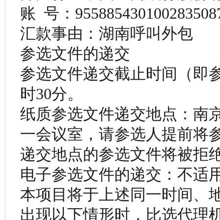
账 号：955885430100283508
汇款事由：湖南呼叫外包
参选文件的递交
参选文件递交截止时间（即参选
时30分。
纸质参选文件递交地点：南京
一会议室，请参选人提前将
递交地点的参选文件将被拒
电子参选文件的递交：不适
本项目将于上述同一时间、
出现以下情形时，比选代理