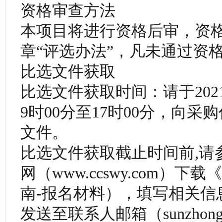
资格审查方法
本项目将进行资格后审，资
章“评选办法”，凡未通过资
比选文件获取
比选文件获取时间：请于2021
9时00分至17时00分，向
文件。
比选文件获取截止时间前,请
网（www.ccswy.com
南-报名材料），填写相关信
发送至联系人邮箱（sunzhongji