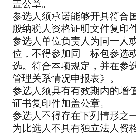
盖公章。
参选人须承诺能够开具符合
般纳税人资格证明文件复印
参选人单位负责人为同一人
位，不得参加同一标包参选
选。符合本项规定，并在参
管理关系情况申报表》。
参选人须具有有效期内的增
证书复印件加盖公章。
参选人不得存在下列情形之
为比选人不具有独立法人资