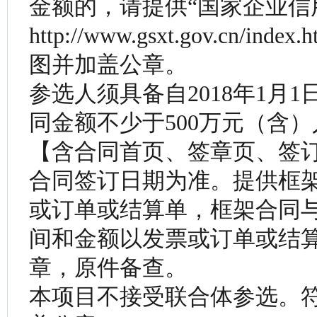
金额的，请提供“国家企业信
http://www.gsxt.gov.c
图并加盖公章。
参选人须具备自2018年1月1
同金额不少于500万元（含
【含合同首页、签章页、签
合同签订日期为准。提供框
或订单或结算单，框架合同
间和金额以发票或订单或结
章，原件备查。
本项目不接受联合体参选。