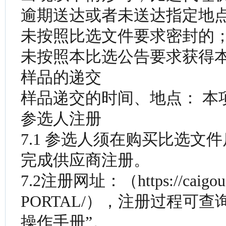
逾期送达或者未送达指定地
未按照比选文件要求密封的
未按照本比选公告要求获得
样品的递交
样品递交的时间、地点： 本
参选人注册
7.1 参选人须在购买比选文
完成供应商注册。
7.2注册网址：（https://caigou.c
PORTAL/），注册过程可
操作手册”。