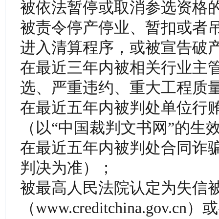
被依法暂停或取消参选资格
被责令停产停业、暂扣或者
进入清算程序，或被宣告破
在最近三年内被相关行业主管
选、严重违约、重大工程质
在最近五年内被判处单位行
（以“中国裁判文书网”的生
在最近五年内被判处合同诈骗
判决为准）；
被最高人民法院认定为失信被
（www.creditchina.g