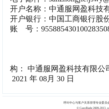
开户名称：中通服网盈科技
开户银行：中国工商银行股
账 号：95588543010028350
比选
构： 中通服网盈科技有限公
2021 年 08月 30 日
呼叫中心与客户关系管理专业委员会 版权所有 
© CopyRight 2009-2013, ccm