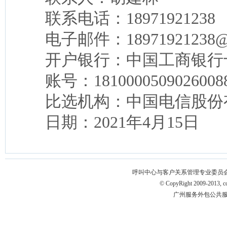
联系电话：18971921238
电子邮件：18971921238@1
开户银行：中国工商银行
账号：1810000509026008
比选机构：中国电信股份
日期：2021年4月15日
呼叫中心与客户关系管理专业委员会 版权所有 
© CopyRight 2009-2013, ccm
广州服务外包公共