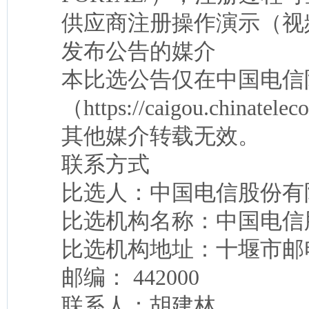
供应商注册操作演示（视
发布公告的媒介
本比选公告仅在中国电信
（https://caigou.china
其他媒介转载无效。
联系方式
比选人：中国电信股份有
比选机构名称：中国电信
比选机构地址：十堰市邮
邮编： 442000
联系人：胡建林