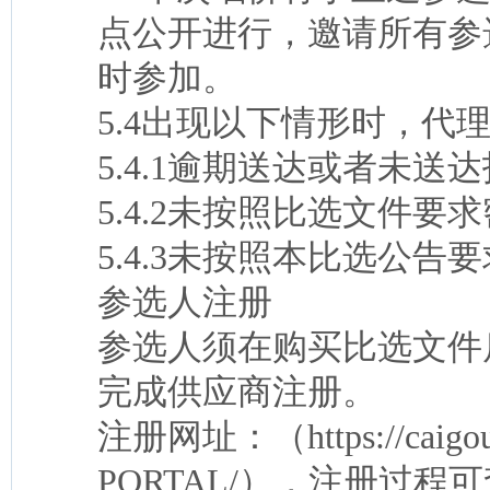
点公开进行，邀请所有参
时参加。
5.4出现以下情形时，代
5.4.1逾期送达或者未送
5.4.2未按照比选文件要
5.4.3未按照本比选公
参选人注册
参选人须在购买比选文件
完成供应商注册。
注册网址：（https://caigou.c
PORTAL/），注册过程