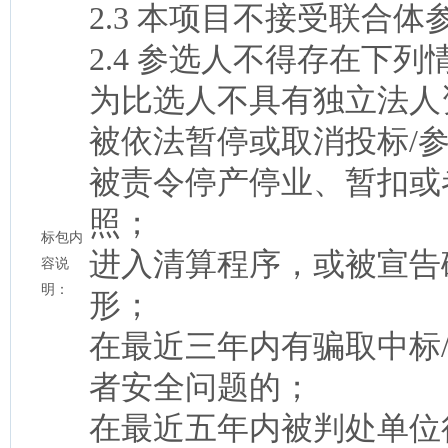
2.3 本项目不接受联合
2.4 参选人不得存在下列
为比选人不具有独立法人
被依法暂停或取消投标/
被责令停产停业、暂扣或
照；
标包内
进入清算程序，或被宣告
容说
明：
形；
在最近三年内有骗取中标
者安全问题的；
在最近五年内被判处单位