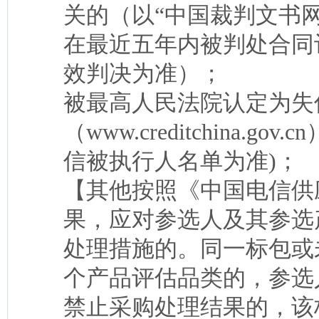
关的（以“中国裁判文书
在最近五年内被判处合同
效判决为准）；
被最高人民法院认定为失信
（www.creditchina
信被执行人名单为准)；
【其他按照《中国电信供
果，应对参选人及其参选
处理措施的。同一标包或
个产品评估品类的，参选
禁止采购处理结果的，该