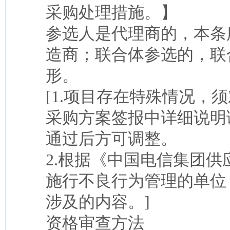
采购处理措施。】
参选人是代理商的，本条
造商；联合体参选的，联
形。
[1.项目存在特殊情况，
采购方案签报中详细说明
通过后方可调整。
2.根据《中国电信集团
施行不良行为管理的单位
涉及的内容。]
资格审查方法