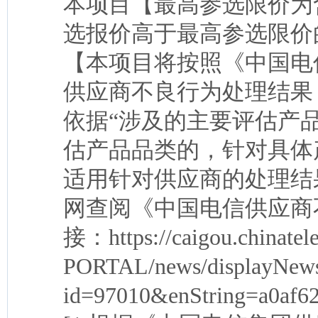
本项目【最高参选限价为
选报价高于最高参选限价
【本项目将按照《中国电
供应商不良行为处理结果
依据“涉及的主要评估产
估产品品类的，针对具体
适用针对供应商的处理结
网查阅《中国电信供应商
接：https://caigou.chinate
PORTAL/news/displayNews
id=97010&enString=a0af