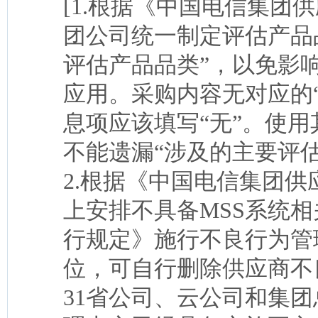
[1.根据《中国电信集团
团公司统一制定评估产品
评估产品品类”，以免影
应用。采购内容无对应的
息项应该填写“无”。使用
不能遗漏“涉及的主要评
2.根据《中国电信集团
上安排不具备MSS系统
行规定》施行不良行为管
位，可自行删除供应商不
31省公司、云公司和集