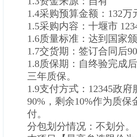
1.3资金来源：自有
1.4采购预算金额：132
1.5采购内容：十堰市 1
1.6质量标准：达到国家
1.7交货期：签订合同后9
1.8质保期：自终验完
三年质保。
1.9支付方式：12345
90%，剩余10%作为质
付。
分包划分情况：不划分。