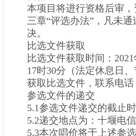
本项目将进行资格后审，
三章“评选办法”，凡未
决。
比选文件获取
比选文件获取时间：2021年
17时30分（法定休息日
获取比选文件，联系电话：18
参选文件的递交
5.1参选文件递交的截止时间
5.2递交地点为：十堰电
5.3本次唱价将于上述