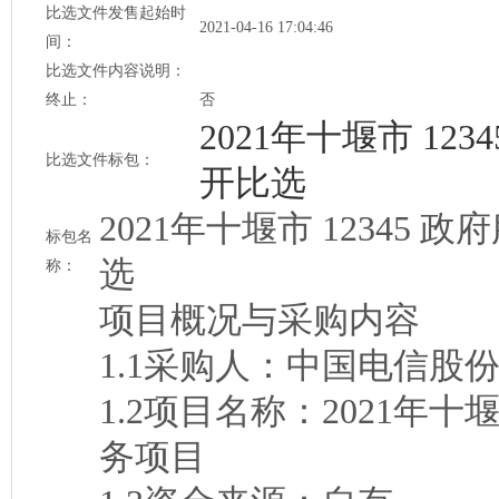
比选文件发售起始时
2021-04-16 17:04:46
间：
比选文件内容说明：
终止：
否
2021年十堰市 1
比选文件标包：
开比选
2021年十堰市 1234
标包名
选
称：
项目概况与采购内容
1.1采购人：中国电信股
1.2项目名称：2021年十
务项目