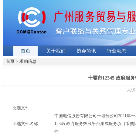
首页
关于我们
协会简讯
行业动态
首页
>
求购信息
十堰市12345 政府
来源：
比选文件
中国电信股份有限公司十堰分公司2021年十
比选文件名称：
12345 政府服务热线平台集成服务项目采购
件