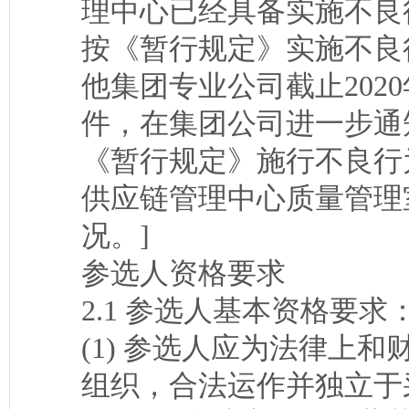
理中心已经具备实施不良
按《暂行规定》实施不良
他集团专业公司截止202
件，在集团公司进一步通
《暂行规定》施行不良行
供应链管理中心质量管理室（
况。]
参选人资格要求
2.1 参选人基本资格要求
(1) 参选人应为法律上
组织，合法运作并独立于