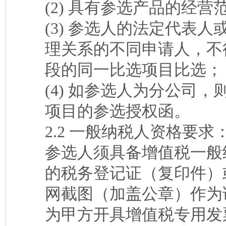
(2) 具有参选产品的经
(3) 参选人的法定代表
理关系的不同申请人，不
段的同一比选项目比选；
(4) 如参选人为分公司
项目的参选授权函。
2.2 一般纳税人资格要求
参选人须具备增值税一般
的税务登记证（复印件）
网截图（加盖公章）作为
为甲方开具增值税专用发