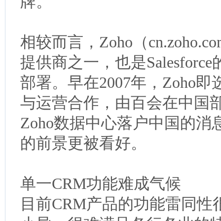
牌。
相较而言，Zoho（cn.zoho
提供商之一，也是Salesfo
部署。早在2007年，Zoh
与运营合作，由百会在中国部署
Zoho数据中心落户中国的消息
的前景更被看好。
单一CRM功能难成气候
目前CRM产品的功能雷同性