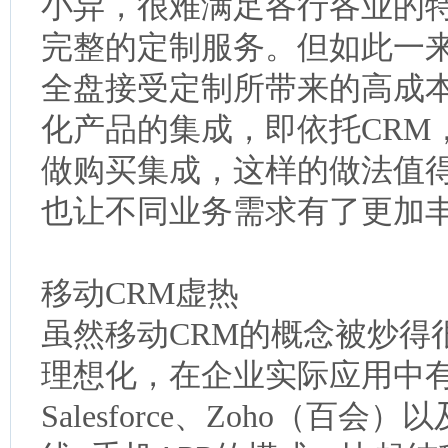
小异，很难满足各行各业的特殊需
完整的定制服务。但如此一
全盘接受定制所带来的高成本
化产品的集成，即依托CRM
做购买集成，这样的做法值
也让不同业务需求有了更加
移动CRM虚热
虽然移动CRM的概念被炒得
理想化，在企业实际应用中
Salesforce、Zoho（