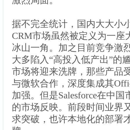
激烈局面。
据不完全统计，国内大大小小
CRM市场虽然被定义为一座
冰山一角。加之目前竞争激烈
大多陷入“高投入低产出”的尴
市场将迎来洗牌，那些产品
与微软合作，深度集成其Offic
加强。但是Salesforce
的市场反映。前段时间业界又传
求突破，也许本地化的部署