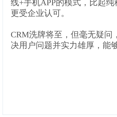
线+手机APP的模式，比起
更受企业认可。
CRM洗牌将至，但毫无疑问
决用户问题并实力雄厚，能够