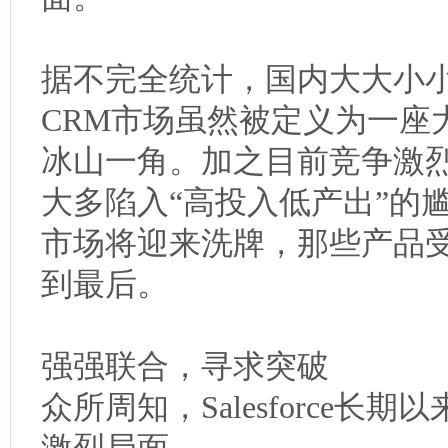
据不完全统计，国内大大小小
CRM市场虽然被定义为一座
冰山一角。加之目前竞争激烈
大多陷入“高投入低产出”的尴
市场将迎来洗牌，那些产品
到最后。
强强联合，寻求突破
众所周知，Salesforce