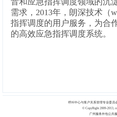
音和应急指挥调度领域的沉
需求，2013年，朗深技术（www
指挥调度的用户服务，为合
的高效应急指挥调度系统。
呼叫中心与客户关系管理专业委员会 版权所有 
© CopyRight 2009-2013, ccm
广州服务外包公共