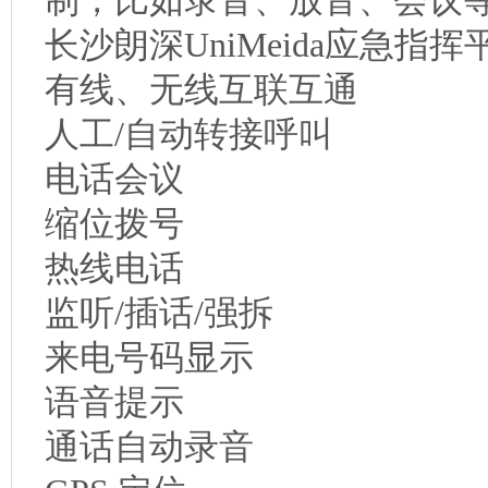
制，比如录音、放音、会议
长沙朗深UniMeida应急指
有线、无线互联互通
人工/自动转接呼叫
电话会议
缩位拨号
热线电话
监听/插话/强拆
来电号码显示
语音提示
通话自动录音