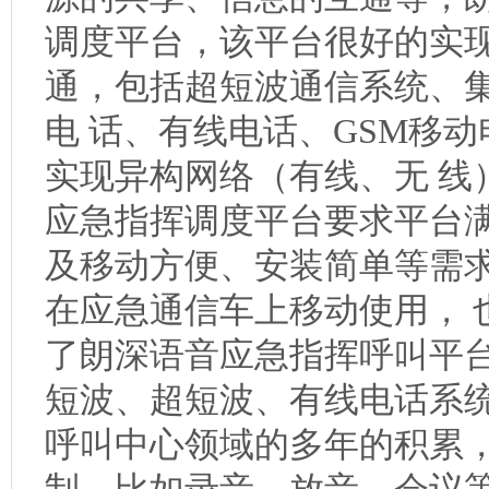
调度平台，该平台很好的实
通，包括超短波通信系统、
电 话、有线电话、GSM移
实现异构网络（有线、无 线
应急指挥调度平台要求平台
及移动方便、安装简单等需
在应急通信车上移动使用， 
了朗深语音应急指挥呼叫平
短波、超短波、有线电话系统之
呼叫中心领域的多年的积累，