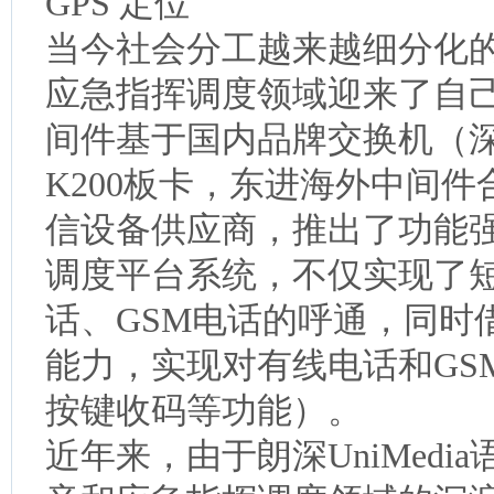
GPS 定位
当今社会分工越来越细分化
应急指挥调度领域迎来了自己最
间件基于国内品牌交换机（深圳
K200板卡，东进海外中间
信设备供应商，推出了功能强大
调度平台系统，不仅实现了
话、GSM电话的呼通，同时借
能力，实现对有线电话和GS
按键收码等功能）。
近年来，由于朗深UniMed