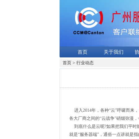
首页
关于我们
首页
>
行业动态
进入2014年，各种“云”呼啸而来
各大厂商之间的“云战争”硝烟弥漫，
到底什么是云呢?如果把我们平时能够
就是“服务器端”，通俗一点讲就是指